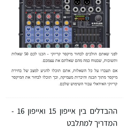
לפני שאתם הולכים לבחור מיקסר קריוקי - הכנו לכם 50 שאלות
ותשובות, שבטוח כמה מהם שאלתם את עצמכם.
אם תעברו על כל השאלות, אתם תוכלו להגיע למצב של בחירת
מיקסר מתוך הבנה והיכרות מעמיקה, וכך תוכלו לבחור את המיקסר
קריוקי האידאלי עבור השימוש שלכם.
קרדיט התמונה: KAPLER
ההבדלים בין אייפון 15 ואייפון 16 -
המדריך למתלבט