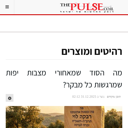
רהיטים ומוצרים
מה הסוד שמאחורי מצבות יפות
שמרגשות כל מבקר?
תוכן מקודם
נוצר ב 31.12.2025 02:12