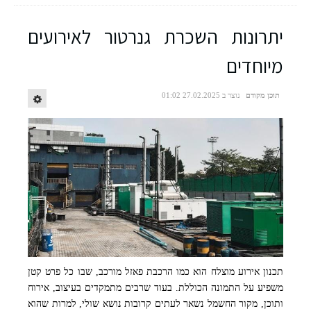
יתרונות השכרת גנרטור לאירועים
מיוחדים
תוכן מקודם
נוצר ב 27.02.2025 01:02
תכנון אירוע מוצלח הוא כמו הרכבת פאזל מורכב, שבו כל פרט קטן
משפיע על התמונה הכוללת. בעוד שרבים מתמקדים בעיצוב, אירוח
ותוכן, מקור החשמל נשאר לעתים קרובות נושא שולי, למרות שהוא