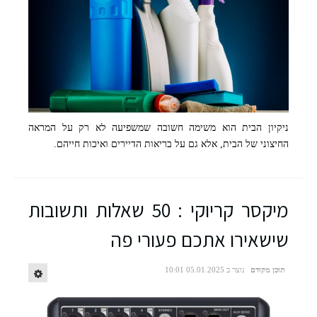
ניקיון הבית הוא משימה חשובה שמשפיעה לא רק על המראה
החיצוני של הבית, אלא גם על בריאות הדיירים ואיכות חייהם.
מיקסר קריוקי : 50 שאלות ותשובות
שישאירו אתכם פעורי פה
תוכן מקודם
נוצר ב 05.01.2025 10:01