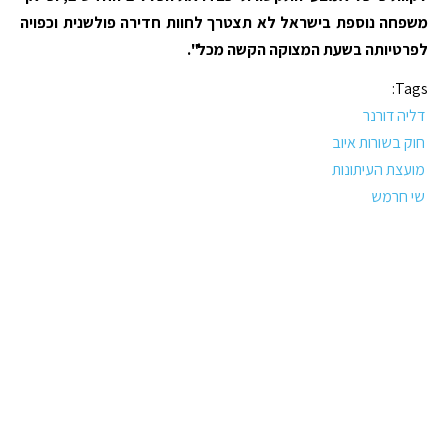
משפחה נוספת בישראל לא תצטרך לחוות חדירה פולשנית וכפויה
לפרטיותה בשעת המצוקה הקשה מכל".
Tags:
דליה דורנר
חוק בשורות איוב
מועצת העיתונות
שי חרמש