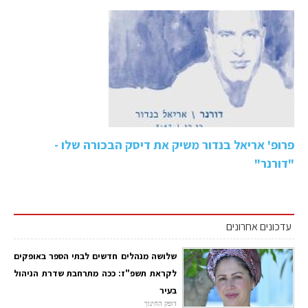
פרופ' אריאל בנדור משיק את דיסק הבכורה שלו -
"דורנר"
עדכונים אחרונים
שלושה מנהלים חדשים לבתי הספר באופקים
לקראת תשפ"ז: ככה מתרחבת שדרת הניהול
בעיר
דופק החינוך