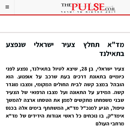
מד"א תחלץ צעיר ישראלי שנפצע
בתאילנד
צעיר ישראלי, בן 28, שיצא לטיול בתאילנד, נפצע לפני
כיומיים בתאונת דרכים בעת שרכב על אופנוע. הוא
הובהל במצב קשה לבית החולים המקומי, ומצבו מוגדר
קשה. המידע על התאונה ועל מצבו הרפואי של הצעיר
שבני משפחתו מתקשים לממן את הטסתו ארצה להמשך
טיפול, הגיע למנכ"ל מד"א, המשתתף בימים אלה בכנס
אימד"ק, בו נוכחים כל ראשי אגודות הידידים של מד"א
מרחבי העולם