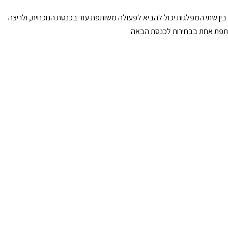
 בין שתי המפלגות יכול להביא לפעולה משותפת עוד בכנסת הנוכחית, ולריצה
פת אחת בבחירות לכנסת הבאה.