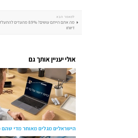
למאמר הבא
מה אתם הייתם עושים? 89% מהעד
דיווחו
אולי יעניין אותך גם
הישראלים מגלים מאוחר מדי שהם 