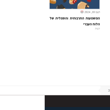
דצמ 18, 2024
המשמעות התרבותית והסמלית של
הלוח העברי
דעות
ב