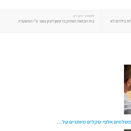
למאמר הקודם
ים להתעללות בילדים לא
בית הבושת הוותיק בראשון לציון נסגר ע"י המשטרה
משלמים אלפי שקלים מיותרים על…