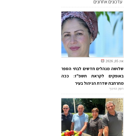
עדכונים אחרונים
אוג 05, 2026
שלושה מנהלים חדשים לבתי הספר
באופקים לקראת תשפ"ז: ככה
מתרחבת שדרת הניהול בעיר
דופק החינוך