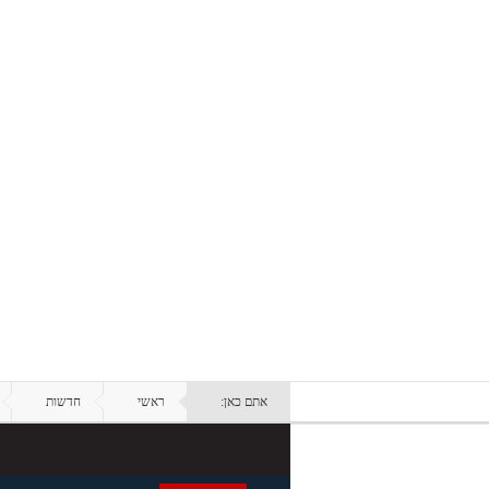
אתם כאן:
ראשי
חדשות