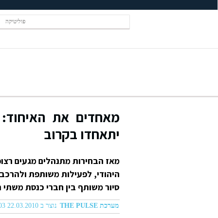
פוליטיקה
מאחדים את האיחוד: מ
יתאחדו בקרוב
היהודי, לפעילות משותפת ולהרכב
סיור משותף בין חברי כנסת משתי ה
מערכת THE PULSE
נוצר ב 22.03.2010 03:03