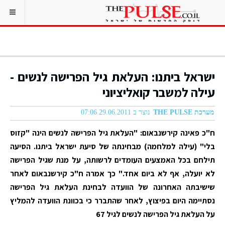
ישראל ביתנו: העלאת גיל הפרישה לנשים -
עילה למשבר קואליציוני
מערכת THE PULSE
נוצר ב 29.06.2011 07:06
ח"כ פאינה קירשנבאום: "העלאת גיל הפרישה לנשים הינה "קזוס
בלי" (עילה למלחמה) מבחינתה של סיעת ישראל ביתנו. הסיעה
תילחם בכל האמצעים העומדים לרשותה, על מנת שגיל הפרישה
לא יועלה, אף לא ביום אחד." כך אמרה ח"כ קירשנבאום לאחר
שישיבתה האחרונה של הוועדה לבחינת העלאת גיל הפרישה
נסתיימה היום בפיצוץ, לאחר שהתברר כי בכוונת הוועדה להמליץ
על העלאת גיל הפרישה לנשים לגיל 67