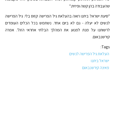
שהעבודה בהן קשה ופיזית."
"סיעת ישראל ביתנו רואה בהעלאת גיל הפרישה קזוס בלי. גיל הפרישה
לנשים לא יעלה - גם לא ביום אחד. נשתמש בכל הכלים העומדים
לרשותנו על מנת למנוע את המהלך הבלתי אחראי הזה". אמרה
קירשנבאום.
Tags:
העלאת גיל הפרישה לנשים
ישראל ביתנו
פאינה קירשנבאום