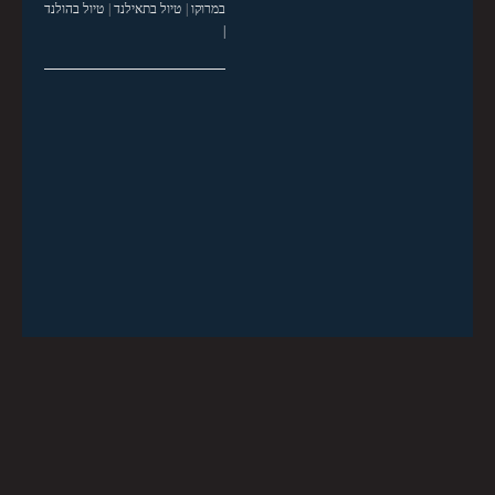
במרוקו
|
טיול בתאילנד
|
טיול בהולנד
|