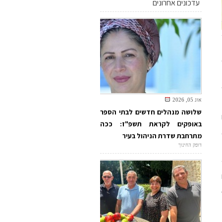
עדכונים אחרונים
אוג 05, 2026
שלושה מנהלים חדשים לבתי הספר
באופקים לקראת תשפ"ז: ככה
מתרחבת שדרת הניהול בעיר
דופק החינוך
20