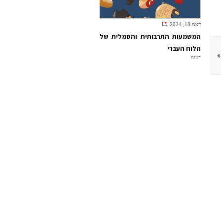
דצמ 18, 2024
המשמעות התרבותית והסמלית של
הלוח העברי
דעות