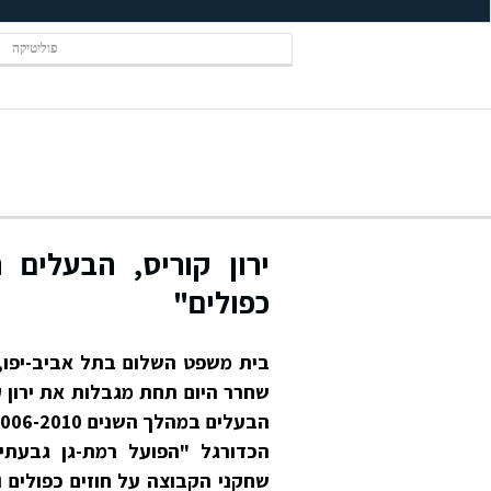
פוליטיקה
ירון קוריס, הבעלים 
כפולים"
בית משפט השלום בתל אביב-יפו,
הכדורגל "הפועל רמת-גן גבעתי
שחקני הקבוצה על חוזים כפולים 