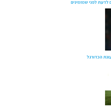
 לדעת לפני שמזמינים
ונת הכדורגל