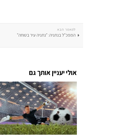
למאמר הבא
המפכ"ל בנתניה: "נתניה עיר בטוחה"
אולי יעניין אותך גם