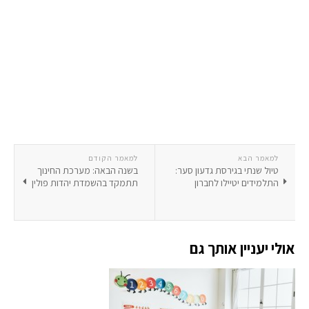
למאמר הבא
למאמר הקודם
טיול שנתי בגירסת גדעון סער:
בשנה הבאה: מערכת החינוך
התלמידים יטיילו לחברון
תתמקד בהשמדת יהדות פולין
אולי יעניין אותך גם