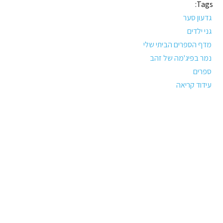
Tags:
גדעון סער
גני ילדים
מדף הספרים הביתי שלי
נמר בפיג'מה של זהב
ספרים
עידוד קריאה