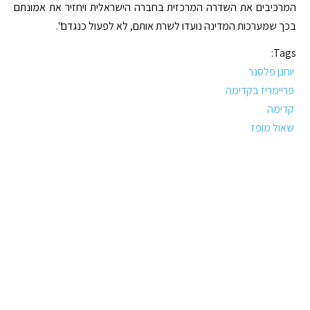
המרכיבים את השדרה המרכזית בחברה הישראלית ויחזיר את אמונתם
בכך שמערכות המדינה נועדו לשרת אותם, לא לפעול כנגדם".
Tags:
יוחנן פלסנר
פריימריז בקדימה
קדימה
שאול מופז