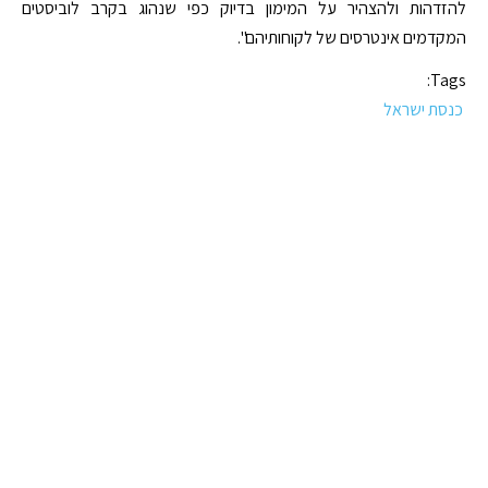
להזדהות ולהצהיר על המימון בדיוק כפי שנהוג בקרב לוביסטים
המקדמים אינטרסים של לקוחותיהם".
Tags:
כנסת ישראל