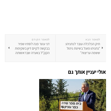
למאמר הבא
למאמר הקודם
תיק הכלכלה עובר לנתניהו:
דני עטר פנה לסתיו שפיר
"נתניהו פועל בשיטת ניהול
בבקשה לקיים דיון בשקיפות
ששמה עריצות"
הקק"ל בוועדה שבראשותה
אולי יעניין אותך גם