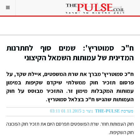
ח"כ סמוטריץ': שמים סוף לחתרנות
המדינית של עמותות השמאל הקיצוני
ח"כ סמוטריץ' מברך את שרת המשפטים, איילת שקד, על
פרסום תזכיר חוק ממשלתי שיקדם שקיפות במימון
עמותות המקבלות מימון זר. התזכיר מבוסס על חוק
העמותות שהגיש ח"כ בצלאל סמוטריץ.
מערכת THE-PULSE
נוצר ב 01.11.2015 03:11
חוק העמותות חוזר. שרת המשפטים תפרסם היום את תזכיר חוק המכונה
חוק השקיפות.