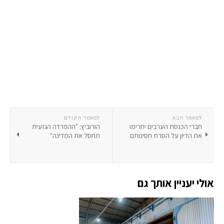
למאמר הבא
למאמר הקודם
חברי הכנסת הערבים יחרימו
הורוביץ: "ההפרדה הגזעית
את הדיון על הסרת חסינותם
תחסל את המדינה"
אולי יעניין אותך גם