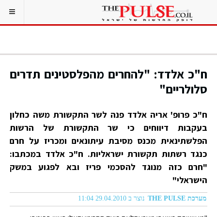
ח"כ אלדד: "להחרים מהפלסטינים תדרים
סלולריים"
ח"כ פרופ' אריה אלדד פנה לשר התקשורת משה כחלון
בעקבות דיווחים כי שר התקשורת של הרשות
הפלשתינאית מכנס מסיבת עיתונאים ומכריז על חרם
כנגד רשתות תקשורת ישראליות. ח"כ אלדד במכתבו:
"חרם כזה מנוגד להסכמי פריז ובא לפגוע במשק
הישראלי"
מערכת THE PULSE
נוצר ב 29.04.2010 11:04