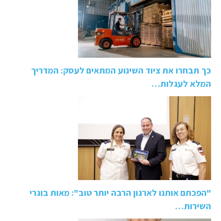
כך תבחרו את ציוד השינוע המתאים לעסק: המדריך
המלא לעגלות…
"הפכתם אותנו לארגון הרבה יותר טוב": מאות בוגרי
השירות…