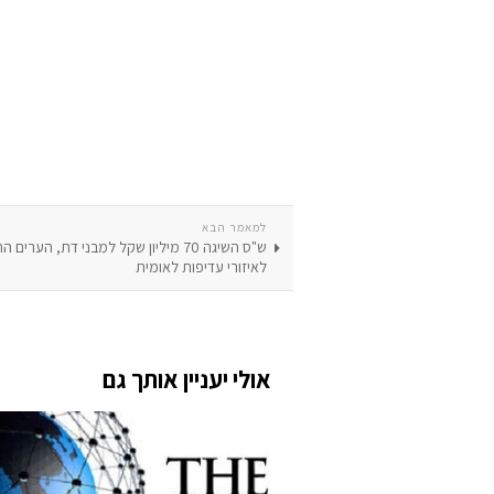
למאמר הבא
ש"ס השיגה 70 מיליון שקל למבני דת, הערים
לאיזורי עדיפות לאומית
אולי יעניין אותך גם