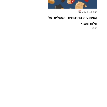
דצמ 18, 2024
המשמעות התרבותית והסמלית של
הלוח העברי
דעות