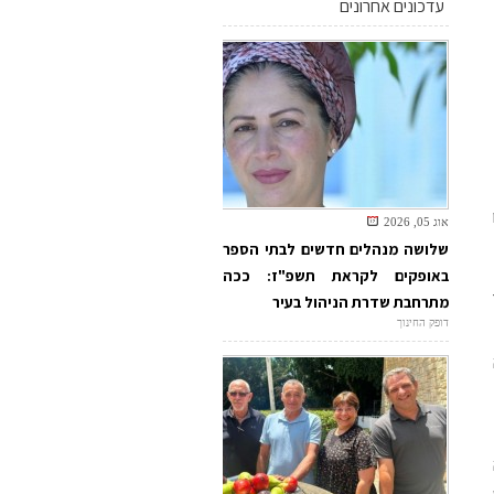
עדכונים אחרונים
אוג 05, 2026
שלושה מנהלים חדשים לבתי הספר
באופקים לקראת תשפ"ז: ככה
מתרחבת שדרת הניהול בעיר
דופק החינוך