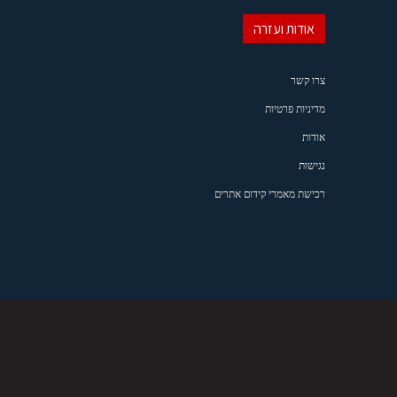
אודות ועזרה
צרו קשר
מדיניות פרטיות
אודות
נגישות
רכישת מאמרי קידום אתרים