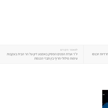
למאמר הקודם
 החרדיות יוכנסו
יו''ר ועדת הפנים הפסיק באמצע דיון על הר הבית בעקבות
עימות מילולי חריף בין חברי הכנסת