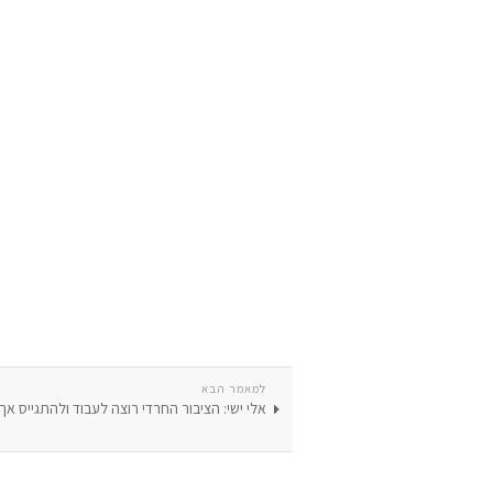
למאמר הבא
אלי ישי: הציבור החרדי רוצה לעבוד ולהתגייס אך 