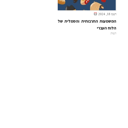
דצמ 18, 2024
המשמעות התרבותית והסמלית של
הלוח העברי
דעות