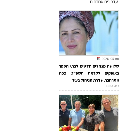
עדכונים אחרונים
אוג 05, 2026
שלושה מנהלים חדשים לבתי הספר
באופקים לקראת תשפ"ז: ככה
מתרחבת שדרת הניהול בעיר
דופק החינוך