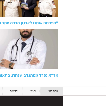
"הפכתם אותנו לארגון הרבה יותר 
מד"א נפרד ממתנדב שנהרג בתאונה בכביש 80: "ידע
אתם כאן:
ראשי
חדשות