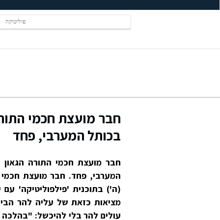
פוליטיקה
חבר מועצת חכמי התורה
בכותל המערבי, פחד
חבר מועצת חכמי התורה הגאון ה
המערבי, פחד. חבר מועצת חכמי ה
(ה') בתוכנית 'פילפוליטיקה' עם 
מציאות כזאת של עליה להר הבית 
עולים להר בלי להיכשל: "בהלכה א