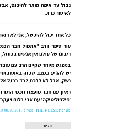
גבול עד איפה מותר להיכנס, אבל
לאיסור כרת.
כל אחד יכול להיכשל, אני לא רוא
עוד סיפר הרב "אתמול חבר הכנסת
ריבונו של עולם אין אנשים בכותל, 
במפגש מיוחד שקיים הרב עם עובדי 
יש להגיע במצב שכזה באוטובוסים
נשק, אבל לא ללכת לבד ברגל אל 
'פילפוליטיקה' עם אבי בלום ויעקב 
מערכת THE-PULSE
נוצר ב 08.10.2015 06:10
כלים