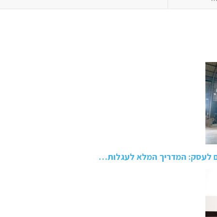
ם לעסק: המדריך המלא לעגלות…