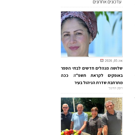
עדכונים אחרונים
אוג 05, 2026
שלושה מנהלים חדשים לבתי הספר
באופקים לקראת תשפ"ז: ככה
מתרחבת שדרת הניהול בעיר
דופק החינוך
ת