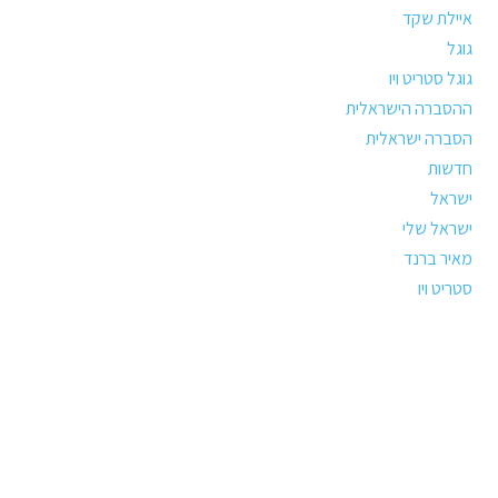
איילת שקד
גוגל
גוגל סטריט ויו
ההסברה הישראלית
הסברה ישראלית
חדשות
ישראל
ישראל שלי
מאיר ברנד
סטריט ויו