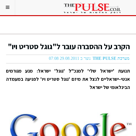
הקרב על ההסברה עובר ל"גוגל סטריט ויו"
מערכת THE PULSE
נוצר ב 29.08.2011 07:08
תנועת 'ישראל שלי' למנכ"ל 'גוגל' ישראל: מנע מגורמים
אנטי-ישראליים לנצל את מיזם 'גוגל סטריט ויו' לפגיעה במעמדה
הבינלאומי של ישראל