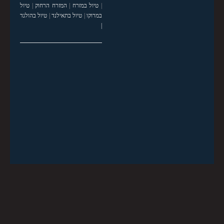
|
טיול במזרח
|
המזרח הרחוק
|
טיול
במרוקו
|
טיול בתאילנד
|
טיול בהולנד
|