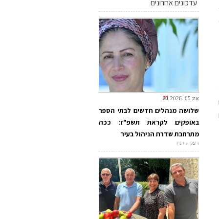
עדכונים אחרונים
אוג 05, 2026
שלושה מנהלים חדשים לבתי הספר
באופקים לקראת תשפ"ז: ככה
מתרחבת שדרת הניהול בעיר
דופק החינוך