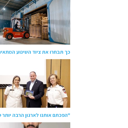
כך תבחרו את ציוד השינוע המתאי
"הפכתם אותנו לארגון הרבה יותר 