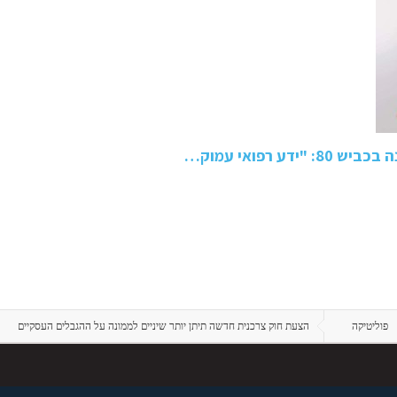
 רפואי עמוק…
פוליטיקה
הצעת חוק צרכנית חדשה תיתן יותר שיניים לממונה על ההגבלים העסקיים