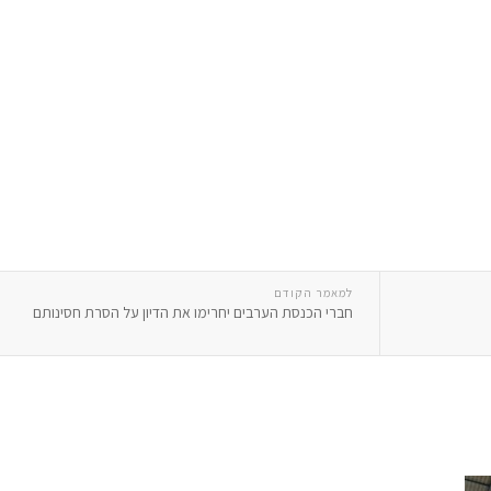
למאמר הקודם
חברי הכנסת הערבים יחרימו את הדיון על הסרת חסינותם