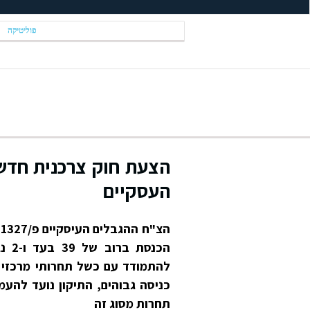
פוליטיקה
הצעת חוק צרכנית חדשה
העסקיים
ה
הכנ
להתמודד עם כשל תחרותי מרכזי ר
כניסה גבוהים, התיקון נועד לה
תחרות מסוג זה