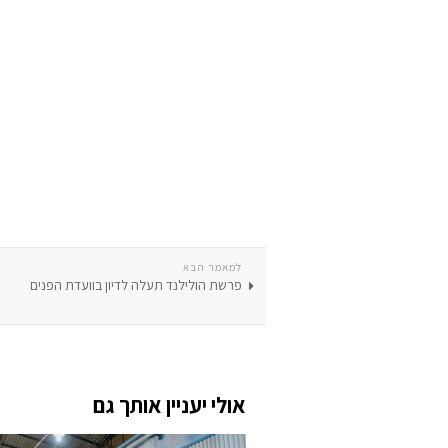
למאמר הבא
פרשת הולילנד תעלה לדיון בוועדת הפנים
אולי יעניין אותך גם