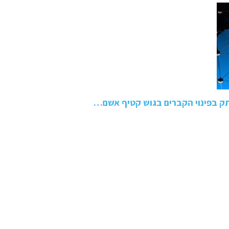
ק בפינוי הקברים בגוש קטיף אשם…