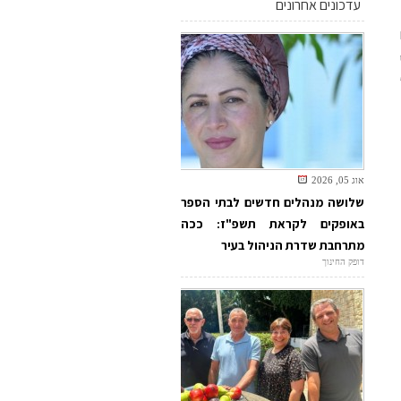
עדכונים אחרונים
אוג 05, 2026
שלושה מנהלים חדשים לבתי הספר
באופקים לקראת תשפ"ז: ככה
מתרחבת שדרת הניהול בעיר
דופק החינוך