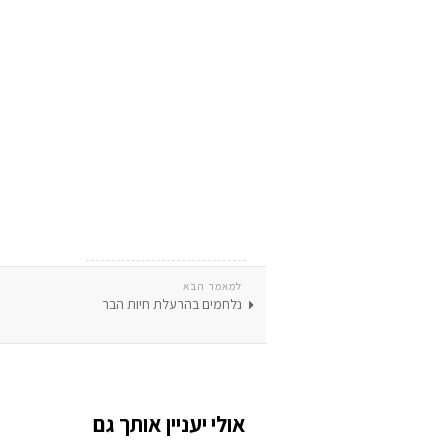
למאמר הבא
נלחמים בהרעלת חיות הבר
אולי יעניין אותך גם