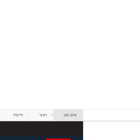
אתם כאן:
ראשי
חדשות