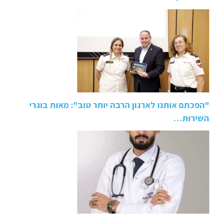
"הפכתם אותנו לארגון הרבה יותר טוב": מאות בוגרי
השירות…