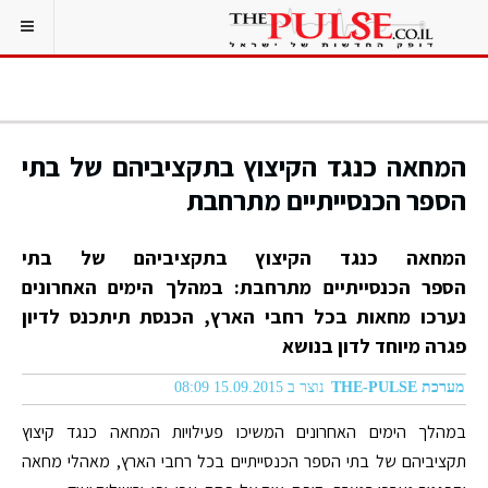
המחאה כנגד הקיצוץ בתקציביהם של בתי
הספר הכנסייתיים מתרחבת
המחאה כנגד הקיצוץ בתקציביהם של בתי
הספר הכנסייתיים מתרחבת: במהלך הימים האחרונים
נערכו מחאות בכל רחבי הארץ, הכנסת תיתכנס לדיון
פגרה מיוחד לדון בנושא
מערכת THE-PULSE
נוצר ב 15.09.2015 08:09
במהלך הימים האחרונים המשיכו פעילויות המחאה כנגד קיצוץ
תקציביהם של בתי הספר הכנסייתיים בכל רחבי הארץ, מאהלי מחאה