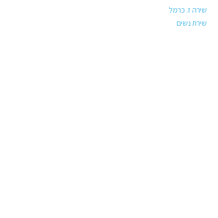
שירה ז. כרמל
שירת נשים