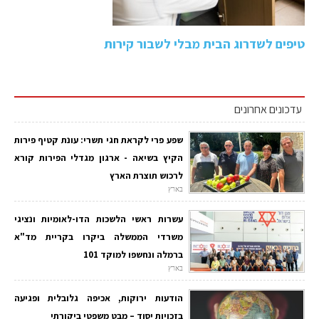
טיפים לשדרוג הבית מבלי לשבור קירות
עדכונים אחרונים
שפע פרי לקראת חגי תשרי: עונת קטיף פירות
הקיץ בשיאה - ארגון מגדלי הפירות קורא
לרכוש תוצרת הארץ
בארץ
עשרות ראשי הלשכות הדו-לאומיות ונציגי
משרדי הממשלה ביקרו בקריית מד"א
ברמלה ונחשפו למוקד 101
בארץ
הודעות ירוקות, אכיפה גלובלית ופגיעה
בזכויות יסוד – מבט משפטי ביקורתי