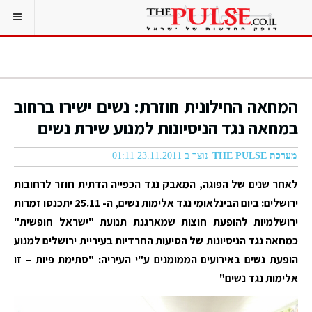
המחאה החילונית חוזרת: נשים ישירו ברחוב
במחאה נגד הניסיונות למנוע שירת נשים
מערכת THE PULSE
נוצר ב 23.11.2011 01:11
לאחר שנים של הפוגה, המאבק נגד הכפייה הדתית חוזר לרחובות
ירושלים: ביום הבינלאומי נגד אלימות נשים, ה- 25.11 יתכנסו זמרות
ירושלמיות להופעת חוצות שמארגנת תנועת "ישראל חופשית"
כמחאה נגד הניסיונות של הסיעות החרדיות בעיריית ירושלים למנוע
הופעת נשים באירועים הממומנים ע"י העיריה: "סתימת פיות – זו
אלימות נגד נשים"