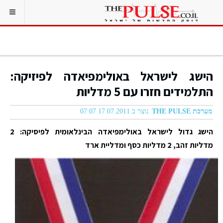
הישג לישראל באולימפיאדה לפיזיקה:
התלמידים חזרו עם 5 מדליות
מערכת THE PULSE
נוצר ב 17.07.2011 07:07
הישג גדול לישראל באולימפיאדה הבינלאומית לפיסיקה: 2
מדליות זהב, 2 מדליות כסף ומדליית ארד