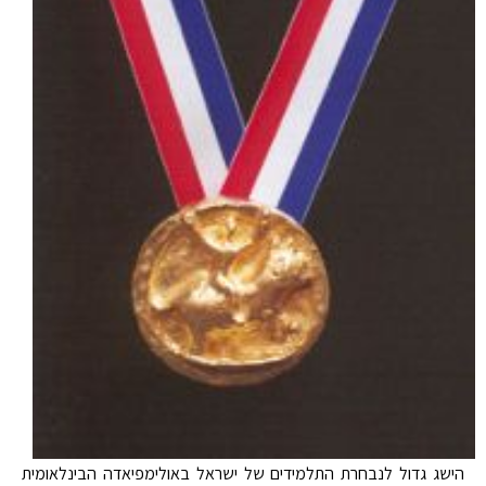
הישג גדול לנבחרת התלמידים של ישראל באולימפיאדה הבינלאומית