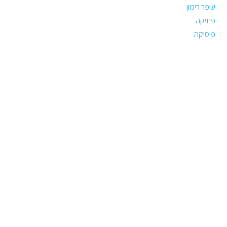
עופר רימון
פיזיקה
פיסיקה