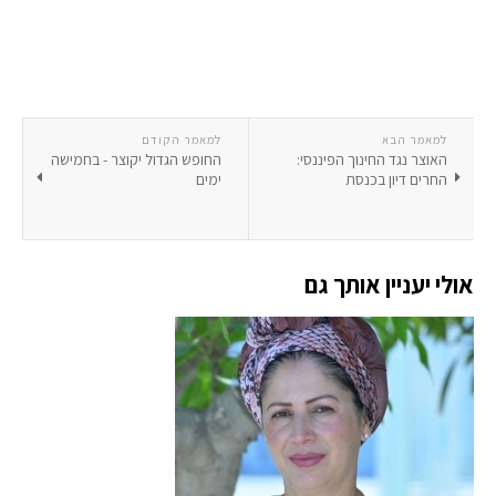
למאמר הבא
למאמר הקודם
האוצר נגד החינוך הפיננסי:
החופש הגדול יקוצר - בחמישה
החרים דיון בכנסת
ימים
אולי יעניין אותך גם