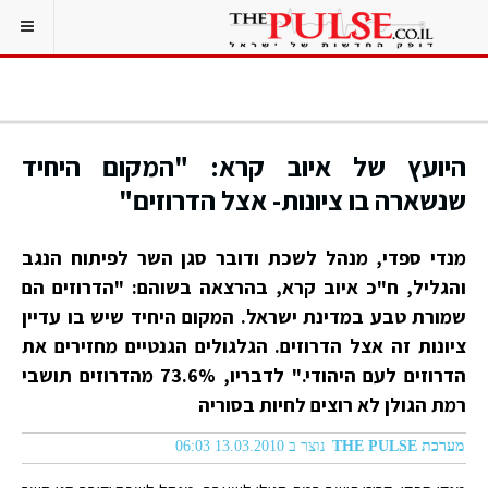
היועץ של איוב קרא: "המקום היחיד
שנשארה בו ציונות- אצל הדרוזים"
מנדי ספדי, מנהל לשכת ודובר סגן השר לפיתוח הנגב
והגליל, ח"כ איוב קרא, בהרצאה בשוהם: "הדרוזים הם
שמורת טבע במדינת ישראל. המקום היחיד שיש בו עדיין
ציונות זה אצל הדרוזים. הגלגולים הגנטיים מחזירים את
הדרוזים לעם היהודי." לדבריו, 73.6% מהדרוזים תושבי
רמת הגולן לא רוצים לחיות בסוריה
מערכת THE PULSE
נוצר ב 13.03.2010 06:03