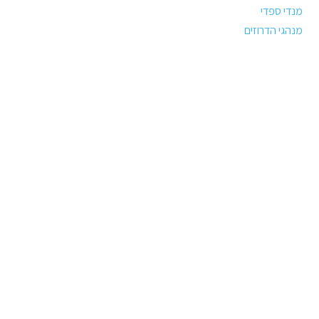
מנדי ספדי
מנהגי הדרוזים