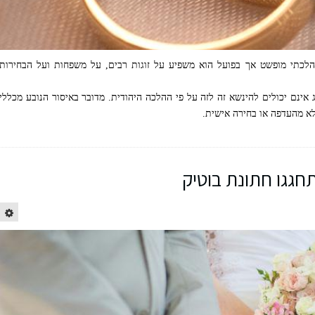
 הלכתי מופשט אך בפועל הוא משפיע על זוגות רבים, על משפחות ועל הבחירות
ג אינם יכולים להינשא זה לזה על פי ההלכה היהודית. מדובר באיסור הנובע מכללי
ולא מהעדפה או בחירה אישית.
חגגו חתונת בוטיק