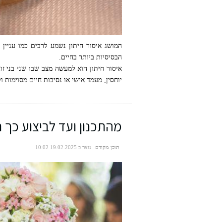
המושג איסור חיתון נשמע לרבים כמו עניין
הבסיסיות ביותר בחיים.
איסור חיתון הוא למעשה מצב שבו שני בני זו
יוחסין, מעמד אישי או נסיבות חיים מסוימות 
איסור חיתון
מהתכנון ועד לביצוע כך ת
תוכן מקודם
נוצר ב 19.02.2025 10:02