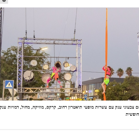
 צבעוני ענק עם עשרות מופעי תיאטרון רחוב, קרקס, מוזיקה, מחול, דמויות ענק
חופשית