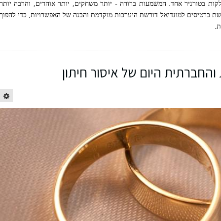
ת בטורניר אחד. המשמעות ברורה - יותר משחקים, יותר אוהדים, והרבה יותר
כישת כרטיסים למונדיאל דורשת היערכות מוקדמת והבנה של האפשרויות, כדי להפוך
ת.
חברתית היום של איסור חיתון