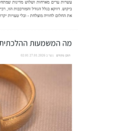
עשרות ערים מארחות ושלוש מדינות שמתחלקו
ביקוש. דווקא בגלל הגודל והמורכבות הזו, ר
את החלום לחוויה מוצלחת - ובלי טעויות יקרו
מה המשמעות ההלכתית וה
תוכן מקודם
נוצר ב 27.01.2026 02:01