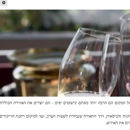
של המקום הם הרבה יותר מסתם קישוטים יפים - הם יוצרים את האווירה הכוללת
חנות והכיסאות, דרך התאורה שנבחרת לשעות הערב, ועד למיקום רחבת הריקודים
ים את האירוע.