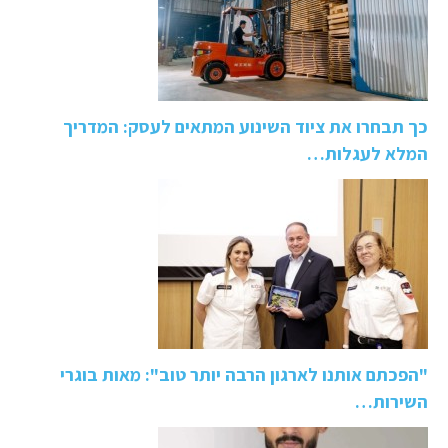
כך תבחרו את ציוד השינוע המתאים לעסק: המדריך
המלא לעגלות…
"הפכתם אותנו לארגון הרבה יותר טוב": מאות בוגרי
השירות…