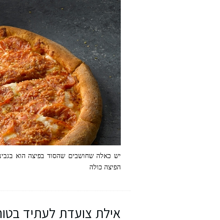
יש כאלה שחושבים שהסוד בפיצה הוא בגבינה
הפיצה כולה
אילת צועדת לעתיד בטוח