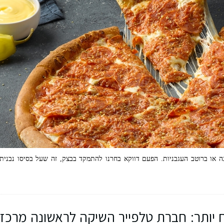
 או ברוטב העגבניות. הפעם דווקא בחרנו להתמקד בבצק, זה שעל בסיסו נבנית
 יותר: חברת טלפייר השיקה לראשונה מרכז