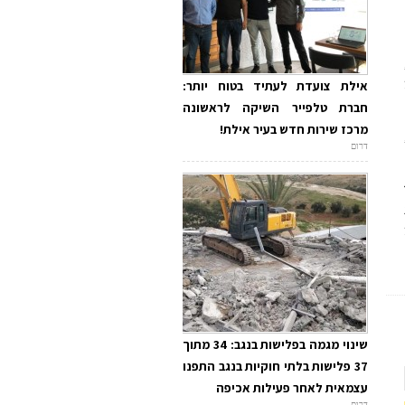
אילת צועדת לעתיד בטוח יותר:
חברת טלפייר השיקה לראשונה
מרכז שירות חדש בעיר אילת!
דרום
שינוי מגמה בפלישות בנגב: 34 מתוך
37 פלישות בלתי חוקיות בנגב התפנו
עצמאית לאחר פעילות אכיפה
דרום