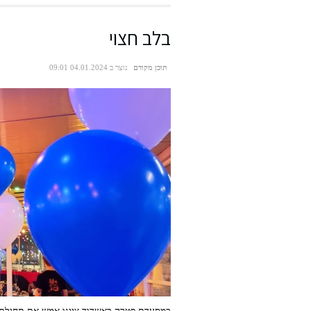
בלב חצוי
תוכן מקודם
נוצר ב 04.01.2024 09:01