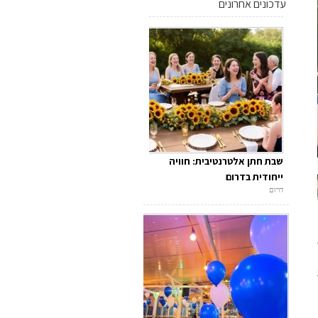
עדכונים אחרונים
שבת חתן אלטרנטיבית: חוויה
ייחודית בדרום
דרום