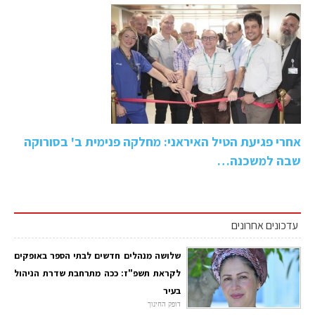
אחרי פגיעת הטיל האיראני: מחלקה פנימית ב' בסורוקה
שבה למשכנה…
עדכונים אחרונים
שלושה מנהלים חדשים לבתי הספר באופקים
לקראת תשפ"ז: ככה מתרחבת שדרת הניהול
בעיר
דופק החינוך