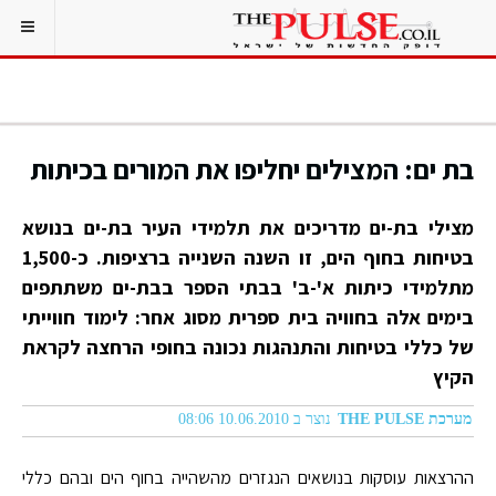
בת ים: המצילים יחליפו את המורים בכיתות
מצילי בת-ים מדריכים את תלמידי העיר בת-ים בנושא
בטיחות בחוף הים, זו השנה השנייה ברציפות. כ-1,500
מתלמידי כיתות א'-ב' בבתי הספר בבת-ים משתתפים
בימים אלה בחוויה בית ספרית מסוג אחר: לימוד חווייתי
של כללי בטיחות והתנהגות נכונה בחופי הרחצה לקראת
הקיץ
מערכת THE PULSE
נוצר ב 10.06.2010 08:06
ההרצאות עוסקות בנושאים הנגזרים מהשהייה בחוף הים ובהם כללי