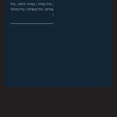
|
טיול במזרח
|
המזרח הרחוק
|
טיול
במרוקו
|
טיול בתאילנד
|
טיול בהולנד
|