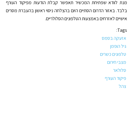
מנת לוודא שפתיחת המכשיר תאפשר קבלת הודעות מפיקוד העורף
בלבד. באזור הדרום הסתיים היום בהצלחה ניסוי ראשון בהעברת מסרים
אישיים לאזרחים באמצעות הטלפונים הסלולריים.
Tags:
אזעקה בסמס
גיל הופמן
טלפונים כשרים
מצבי חירום
סלולאר
פיקוד העורף
צהל