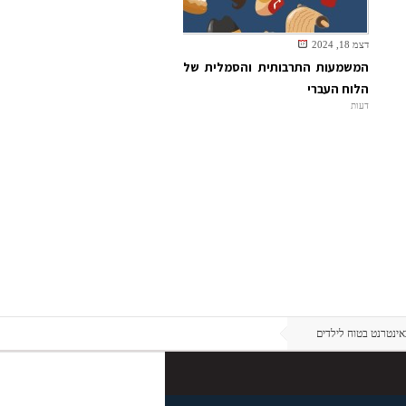
דצמ 18, 2024
המשמעות התרבותית והסמלית של
הלוח העברי
דעות
אינטרנט בטוח לילדים