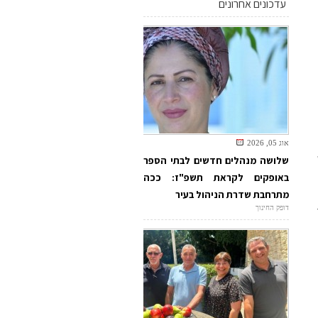
עדכונים אחרונים
אוג 05, 2026
שלושה מנהלים חדשים לבתי הספר
באופקים לקראת תשפ"ז: ככה
מתרחבת שדרת הניהול בעיר
דופק החינוך