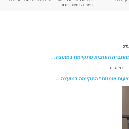
כשווים לבחינות בגרות
ר מהחברה הערבית מתקיימת במועצה…
מצעות אומנות" התקיימה במועצה…