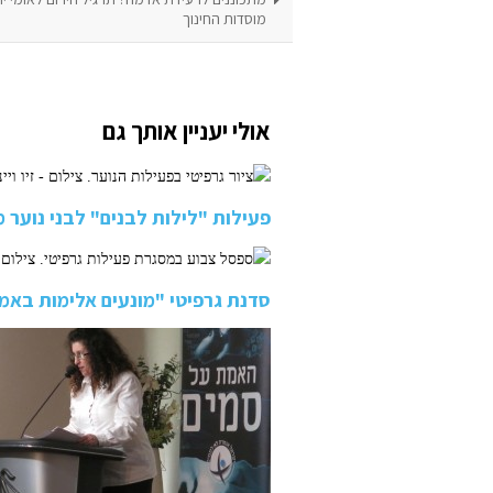
מוסדות החינוך
אולי יעניין אותך גם
פעילות "לילות לבנים" לבני נוע
סדנת גרפיטי "מונעים אלימות בא