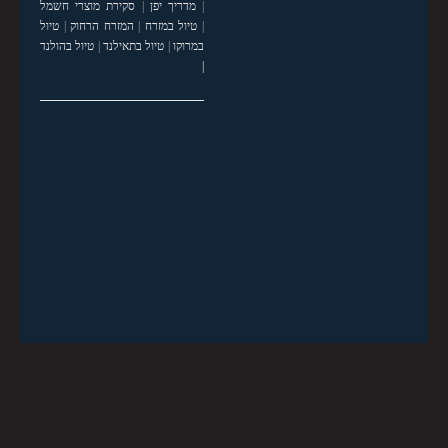
|
מדריך יפן
|
סקירת מוצרי חשמל
|
טיול במזרח
|
המזרח הרחוק
|
טיול
במרוקו
|
טיול בתאילנד
|
טיול בהולנד
|