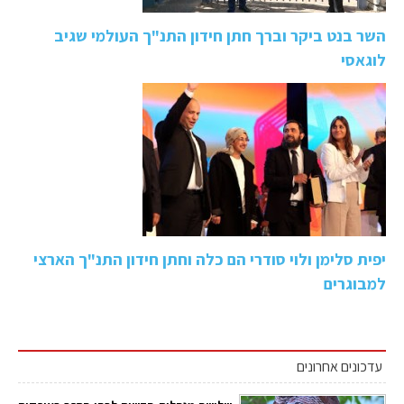
השר בנט ביקר וברך חתן חידון התנ"ך העולמי שגיב
לוגאסי
יפית סלימן ולוי סודרי הם כלה וחתן חידון התנ"ך הארצי
למבוגרים
עדכונים אחרונים