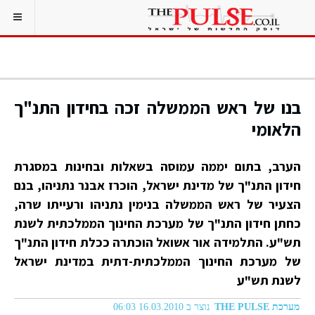
בנו של ראש הממשלה זכה בחידון התנ"ך
הלאומי
הערב, בתום יממה עמוסה בשאלות ובחינות במסגרת
חידון התנ"ך של מדינת ישראל, הוכרז
אבנר נתניהו
, בנם
הצעיר של ראש
הממשלה בנימין
נתניהו ורעייתו שרה,
כחתן חידון התנ"ך של מערכת החינוך הממלכתית לשנת
תש"ע. התלמידה אור אשואל הוכתרה ככלת חידון התנ"ך
של מערכת החינוך הממלכתית-דתית במדינת ישראל
לשנת תש"ע
מערכת THE PULSE
נוצר ב 16.03.2010 06:03