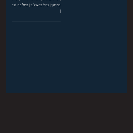
במרוקו
|
טיול בתאילנד
|
טיול בהולנד
|