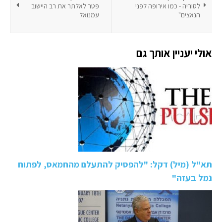
לסוריה - כמו אירופה לפני
פטר לאלתר את רב היישוב
הנאצים"
עמנואל
אולי יעניין אותך גם
תא"ל (מיל) דקל: "להפסיק להתעלם מהחמאס, לפתוח
נמל בעזה"