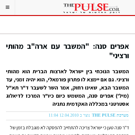
אפרים סנה: "המשבר עם ארה"ב מהותי
ורציני"
המשבר הנוכחי בין ישראל לארצות הברית הוא מהותי
ורציני. גם אם יימצא לו פתרון פורמאלי, הוא יהיה זמני, עד
המשבר הבא, שאינו רחוק, אמר השר לשעבר ד"ר תא"ל
(מיל') אפרים סנה, המשמש כיום כיו"ר המרכז לדיאלוג
אסטרטגי במכללה האקדמית נתניה
מערכת THE PULSE
נוצר ב 12.04.2010 11:04
ד"ר סנה טען כי ישראל צריכה להתחייב להפסקה לא מוגבלת בזמן של