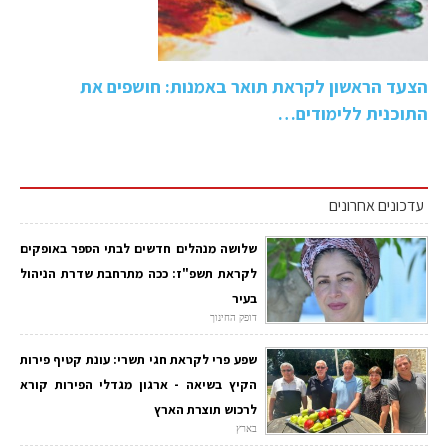
הצעד הראשון לקראת תואר באמנות: חושפים את
התוכנית ללימודים…
עדכונים אחרונים
שלושה מנהלים חדשים לבתי הספר באופקים
לקראת תשפ"ז: ככה מתרחבת שדרת הניהול
בעיר
דופק החינוך
שפע פרי לקראת חגי תשרי: עונת קטיף פירות
הקיץ בשיאה - ארגון מגדלי הפירות קורא
לרכוש תוצרת הארץ
בארץ