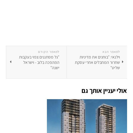
למאמר הבא
למאמר הקודם
וילנאי: "בוחנים את מדיניות
"גל מסתננים צפוי בעקבות
שחרור המחבלים אחרי עסקת
המהפכה בלוב - וישראל
שליט"
ישנה"
אולי יעניין אותך גם