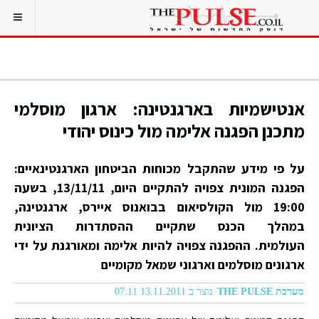
אנטישמיות בארגנטינה: ארגון מוסלמי
מתכנן הפגנה אלימה מול כינוס יהודי
על פי מידע שהתקבל מכוחות הביטחון הארגנטינאיים:
הפגנה המונית צפויה להתקיים היום, 13/11/11, בשעה
19:00 מול הקולסיאום בבואנוס איירס, ארגנטינה,
במהלך הכנס שתקיים ההסתדרות הציונית
העולמית. ההפגנה צפויה להיות אלימה ומאורגנת על ידי
ארגונים מוסלמים וארגוני שמאל מקומיים
מערכת THE PULSE
נוצר ב 13.11.2011 07:11