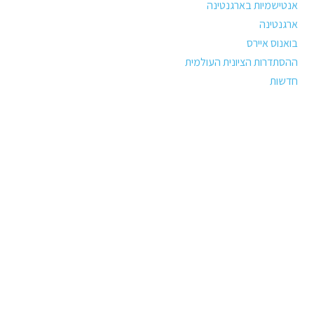
אנטישמיות בארגנטינה
ארגנטינה
בואנוס איירס
ההסתדרות הציונית העולמית
חדשות