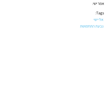
אמר ישי.
Tags:
אלי ישי
גבעת התחמושת