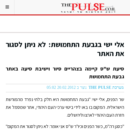
אלי ישי בגבעת התחמושת: לא ניתן לסגור
את האתר
סיעת ש"ס קיימה בצהריים סיור וישיבת סיעה באתר
גבעת התחמושת
מערכת THE PULSE
נוצר ב 20.02.2012 05:02
שר הפנים, אלי ישי: "גבעת התחמושת היא חלק בלתי נפרד מהמורשת
הישראלית. המקום בו באו לידי ביטוי ערכי העם היהודי, אתר שמסמל את
חזרת העם היהודי לארצו ולירושלים.
"כסגן רה"מ, כשר הפנים וכיו"ר ש"ס אני אומר: לא ניתן לסגור את המקום"