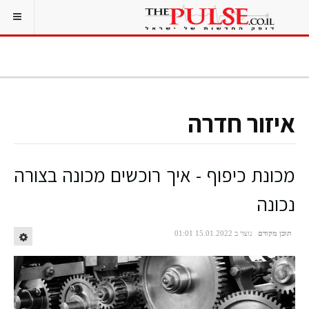
איזור חדרה
מכונת כיפוף - איך רוכשים מכונה בצורה
נכונה
תוכן מקודם
נוצר ב 15.01.2022 01:01