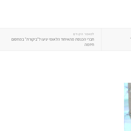
למאמר הקודם
חברי הכנסת מהאיחוד הלאומי יגיעו ל"ביקורת" במחסום
חיזמה