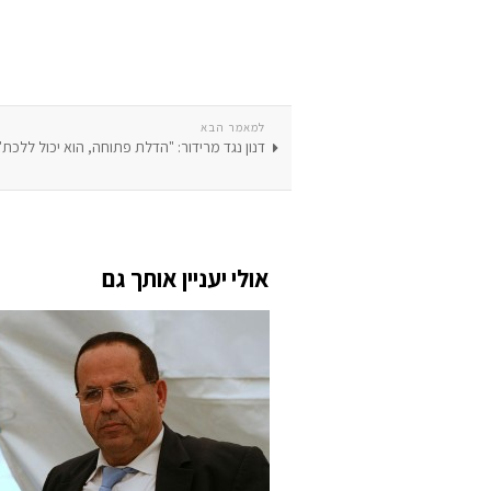
למאמר הבא
דנון נגד מרידור: "הדלת פתוחה, הוא יכול ללכת"
אולי יעניין אותך גם