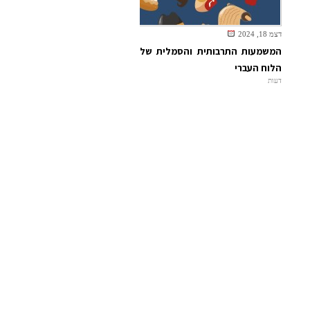
דצמ 18, 2024
המשמעות התרבותית והסמלית של
הלוח העברי
דעות