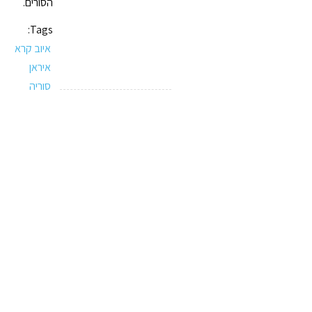
הסורים.
Tags:
איוב קרא
איראן
סוריה