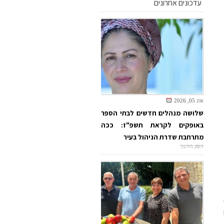
עדכונים אחרונים
אוג 05, 2026
שלושה מנהלים חדשים לבתי הספר
באופקים לקראת תשפ"ז: ככה
מתרחבת שדרת הניהול בעיר
דופק החינוך