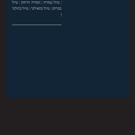
|
טיול במזרח
|
המזרח הרחוק
|
טיול
במרוקו
|
טיול בתאילנד
|
טיול בהולנד
|