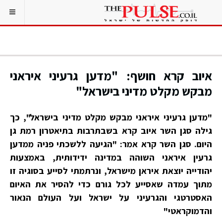
איוב קרא חושף: "מדען גרעיני איראני
מבקש מקלט מדיני בישראל"
"מדען גרעיני איראני מבקש מקלט מדיני בישראל", כך
גילה סגן השר איוב קרא בשבתרבות בתיאטרון רמת גן
היום. סגן השר קרא אמר: "הגיעה ללשכתי פניה ממדען
גרעין איראני השוהה במדינה ידידותית, באמצעות
יהודייה יוצאת איראן מישראל, ונרתמתי לסייע בסוגיה זו
מתוך עמדה שאסייע לכל גורם כדי להסיר את האיום
האסטרטגי והגרעיני על ישראל ועל העולם הנאור
והדמוקראטי"