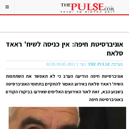
אוניברסיטת חיפה: אין כניסה לשיח' ראאד
סלאח
מערכת THE PULSE
נוצר ב 03.05.2011 02:05
אוניברסיטת חיפה הודיעה הערב כי לא תאפשר את השתתפות
השיח' ראאד סלאח באירוע האמור להתקיים בתחומי האוניברסיטה
בשבוע הבא, זאת לאור האירועים האלימים שאירעו בביקורו הקודם
באוניברסיטת חיפה