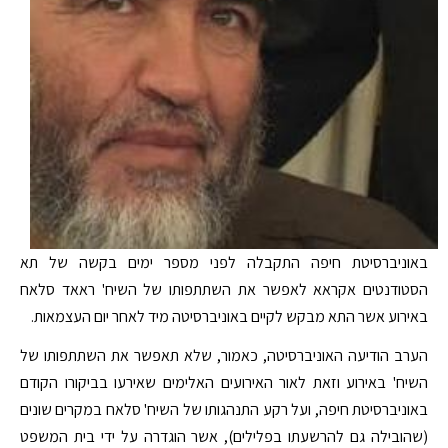
באוניברסיטת חיפה התקבלה לפני מספר ימים בקשה של תא
הסטודנטים אקראא לאפשר את השתתפותו של השיח' ראאד סלאח
באירוע אשר התא מבקש לקיים באוניברסיטה מיד לאחר יום העצמאות.
הערב הודיעה האוניברסיטה, כאמור, שלא תאפשר את השתתפותו של
השיח' באירוע וזאת לאור האירועים האלימים שאירעו בביקורו הקודם
באוניברסיטת חיפה, ועל רקע התנהגותו של השיח' סלאח במקרים שונים
(שהובילה גם להרשעתו בפלילים), אשר הוגדרה על ידי בית המשפט