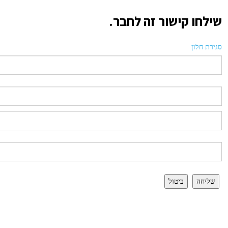
שילחו קישור זה לחבר.
סגירת חלון
שליחה
ביטול