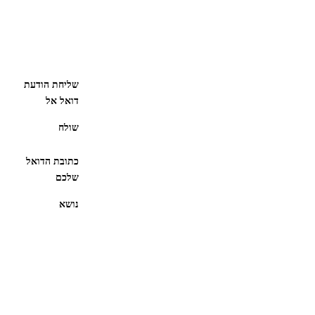
שליחת הודעת
דואל אל
שולח
כתובת הדואל
שלכם
נושא