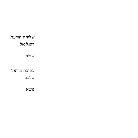
שליחת הודעת
דואל אל
שולח
כתובת הדואל
שלכם
נושא