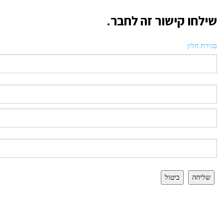
שילחו קישור זה לחבר.
סגירת חלון
שליחה
ביטול