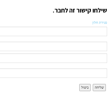
שילחו קישור זה לחבר.
סגירת חלון
שליחה
ביטול