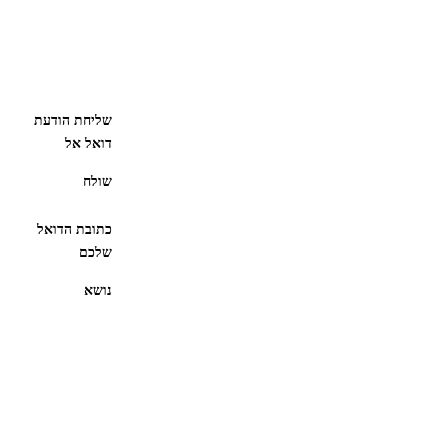
שליחת הודעת
דואל אל
שולח
כתובת הדואל
שלכם
נושא