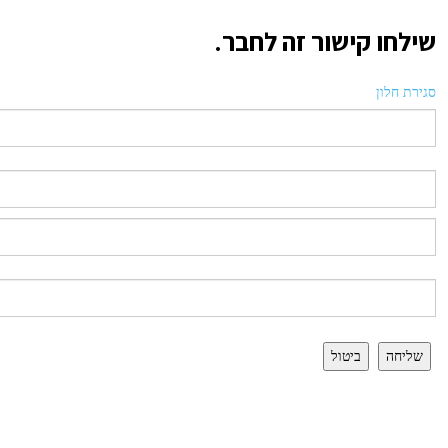
שילחו קישור זה לחבר.
סגירת חלון
שליחה
ביטול