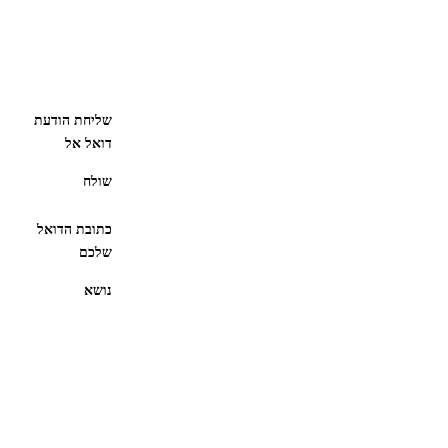
שליחת הודעת
דואל אל
שולח
כתובת הדואל
שלכם
נושא