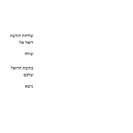
שליחת הודעת
דואל אל
שולח
כתובת הדואל
שלכם
נושא