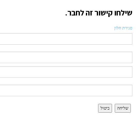
שילחו קישור זה לחבר.
סגירת חלון
שליחה
ביטול