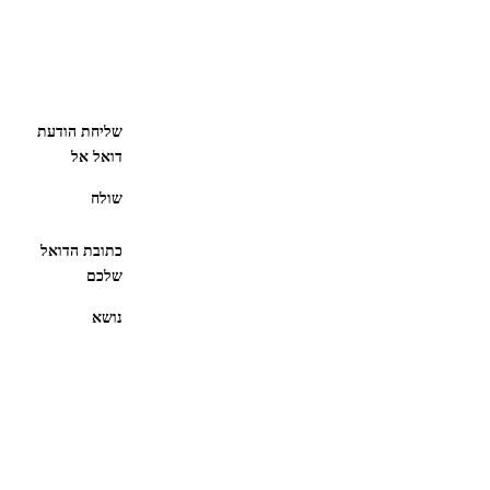
שליחת הודעת
דואל אל
שולח
כתובת הדואל
שלכם
נושא