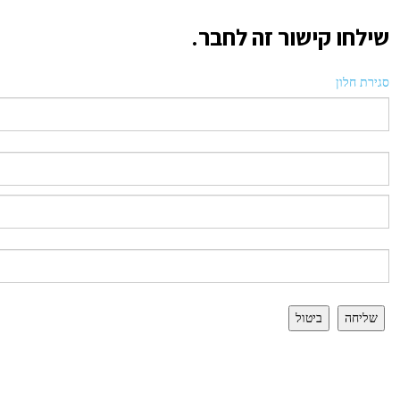
שילחו קישור זה לחבר.
סגירת חלון
שליחה
ביטול