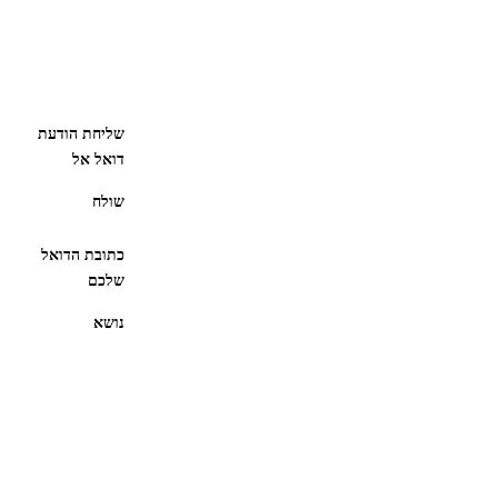
שליחת הודעת
דואל אל
שולח
כתובת הדואל
שלכם
נושא