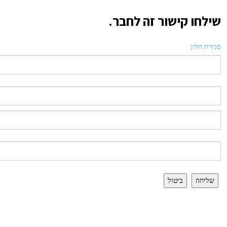
שילחו קישור זה לחבר.
סגירת חלון
שליחה
ביטול