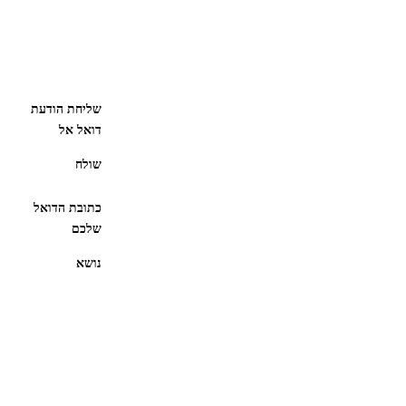
שליחת הודעת
דואל אל
שולח
כתובת הדואל
שלכם
נושא