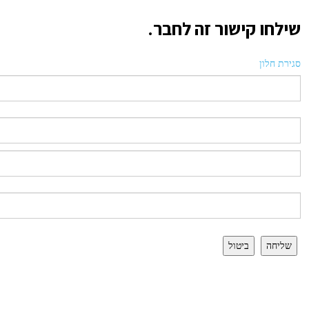
שילחו קישור זה לחבר.
סגירת חלון
שליחה
ביטול