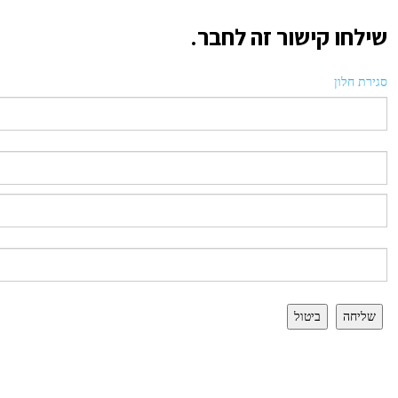
שילחו קישור זה לחבר.
סגירת חלון
שליחה
ביטול