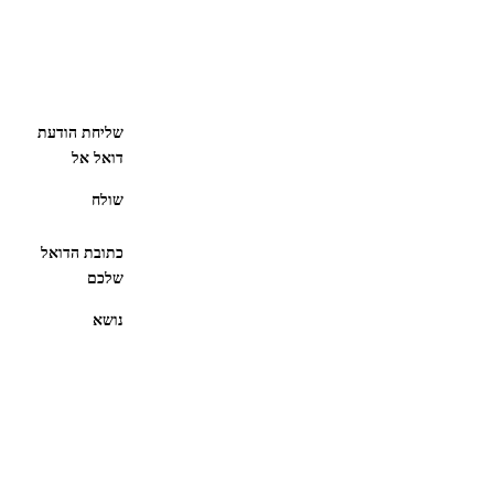
שליחת הודעת
דואל אל
שולח
כתובת הדואל
שלכם
נושא