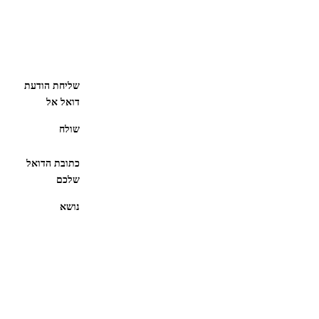
שליחת הודעת
דואל אל
שולח
כתובת הדואל
שלכם
נושא