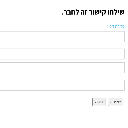
שילחו קישור זה לחבר.
סגירת חלון
שליחה
ביטול