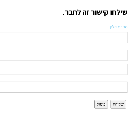
שילחו קישור זה לחבר.
סגירת חלון
שליחה
ביטול