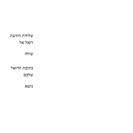
שליחת הודעת
דואל אל
שולח
כתובת הדואל
שלכם
נושא