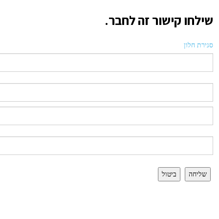
שילחו קישור זה לחבר.
סגירת חלון
שליחה
ביטול