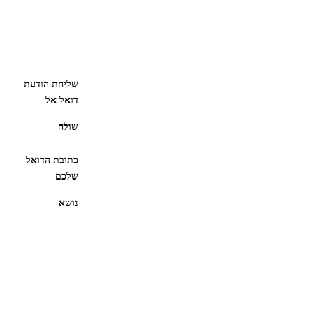
שליחת הודעת
דואל אל
שולח
כתובת הדואל
שלכם
נושא