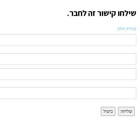
שילחו קישור זה לחבר.
סגירת חלון
שליחה
ביטול