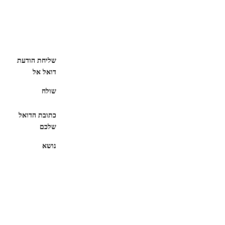
שליחת הודעת
דואל אל
שולח
כתובת הדואל
שלכם
נושא